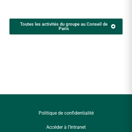
Toutes les activités du groupe au Conseil de
Paris
Politique de confidentialité
Accéder à l’Intranet