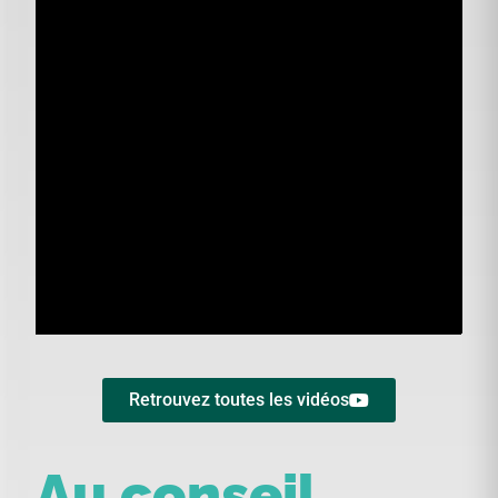
Retrouvez toutes les vidéos
Au conseil