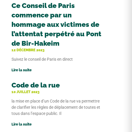
Ce Conseil de Paris
commence par un
hommage aux victimes de
l’attentat perpétré au Pont
de Bir-Hakeim
12 DÉCEMBRE 2023
Suivez le conseil de Paris en direct
Lire la suite
Code de la rue
10 JUILLET 2023
la mise en place d’un Code de la rue va permettre
de clarifier les règles de déplacement de toutes et
tous dans l’espace public. Il
Lire la suite