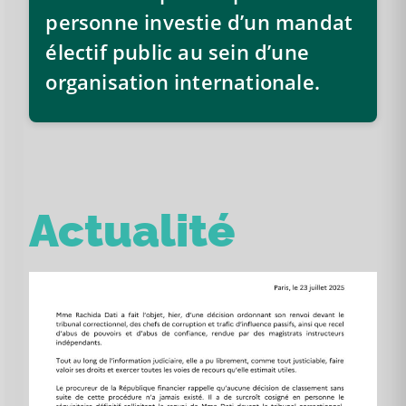
personne investie d’un mandat
électif public au sein d’une
organisation internationale.
Actualité