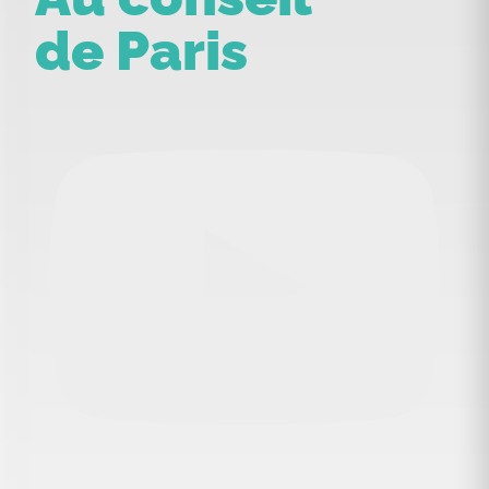
de Paris