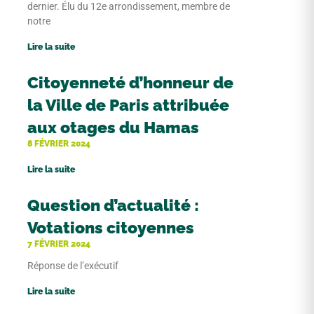
dernier. Élu du 12e arrondissement, membre de
notre
Lire la suite
Citoyenneté d’honneur de
la Ville de Paris attribuée
aux otages du Hamas
8 FÉVRIER 2024
Lire la suite
Question d’actualité :
Votations citoyennes
7 FÉVRIER 2024
Réponse de l’exécutif
Lire la suite