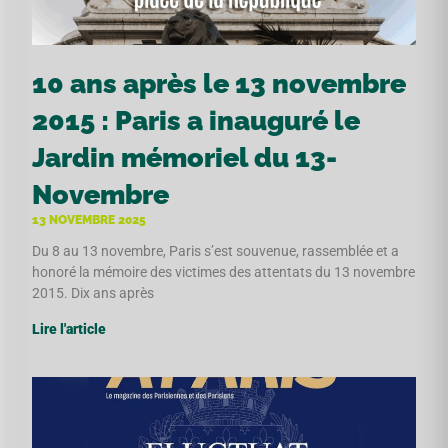
10 ans après le 13 novembre
2015 : Paris a inauguré le
Jardin mémoriel du 13-
Novembre
13 NOVEMBRE 2025
Du 8 au 13 novembre, Paris s’est souvenue, rassemblée et a
honoré la mémoire des victimes des attentats du 13 novembre
2015. Dix ans après
Lire l'article