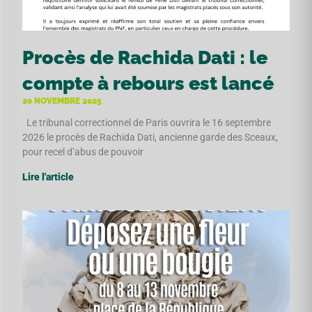
Procès de Rachida Dati : le
compte à rebours est lancé
20 NOVEMBRE 2025
Le tribunal correctionnel de Paris ouvrira le 16 septembre
2026 le procès de Rachida Dati, ancienne garde des Sceaux,
pour recel d’abus de pouvoir
Lire l'article