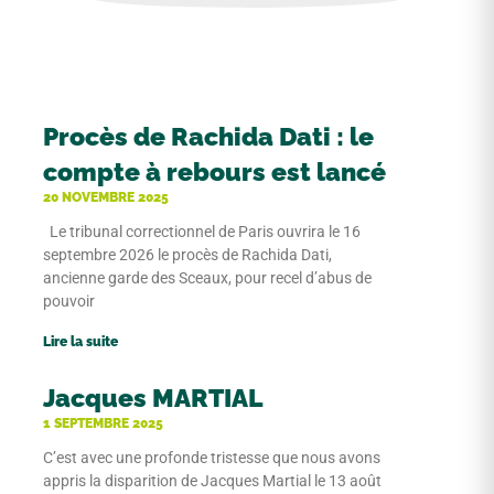
Procès de Rachida Dati : le
compte à rebours est lancé
20 NOVEMBRE 2025
Le tribunal correctionnel de Paris ouvrira le 16
septembre 2026 le procès de Rachida Dati,
ancienne garde des Sceaux, pour recel d’abus de
pouvoir
Lire la suite
Jacques MARTIAL
1 SEPTEMBRE 2025
C’est avec une profonde tristesse que nous avons
appris la disparition de Jacques Martial le 13 août