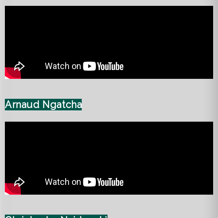
Arnaud Ngatcha