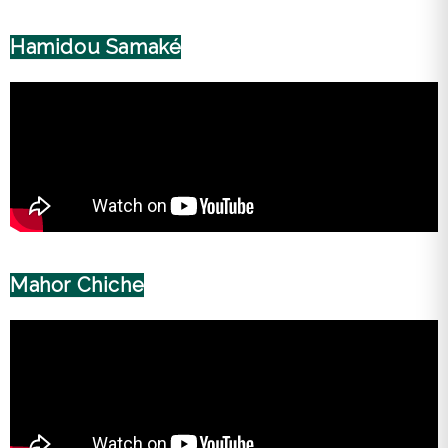
Hamidou Samaké
Mahor Chiche