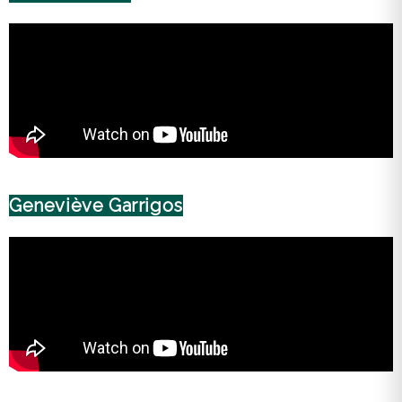
Geneviève Garrigos