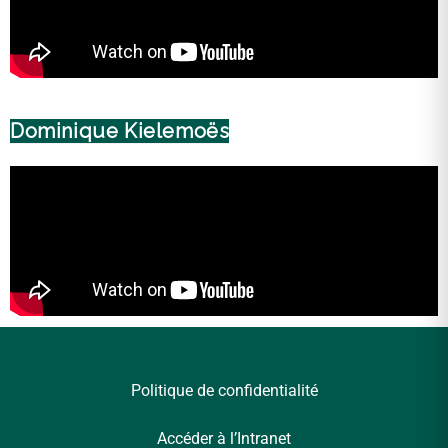
Dominique Kielemoës
Politique de confidentialité
Accéder à l’Intranet