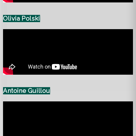
Olivia Polski
Antoine Guillou