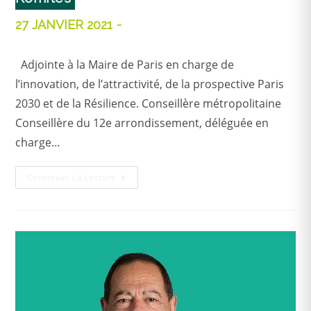
27 JANVIER 2021
Adjointe à la Maire de Paris en charge de
l’innovation, de l’attractivité, de la prospective Paris
2030 et de la Résilience. Conseillère métropolitaine
Conseillère du 12e arrondissement, déléguée en
charge…
Continuer La Lecture