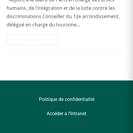
humains, de l’intégration et de la lutte contre les
discriminations Conseiller du 12e arrondissement,
délégué en charge du tourisme…
Continuer La Lecture
Politique de confidentialité
Accéder à l’Intranet