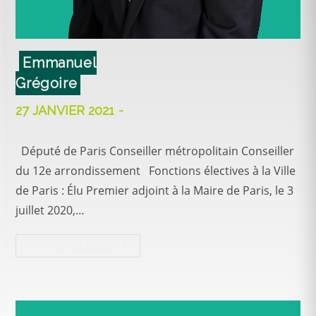
Emmanuel
Grégoire
27 JANVIER 2021
Député de Paris Conseiller métropolitain Conseiller
du 12e arrondissement Fonctions électives à la Ville
de Paris : Élu Premier adjoint à la Maire de Paris, le 3
juillet 2020,…
Continuer La Lecture