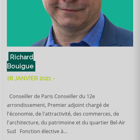
Richard
Bouigue
28 JANVIER 2021
Conseiller de Paris Conseiller du 12e
arrondissement, Premier adjoint chargé de
l'économie, de l'attractivité, des commerces, de
l'architecture, du patrimoine et du quartier Bel-Air
Sud Fonction élective à…