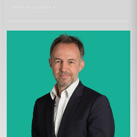
Continuer La Lecture