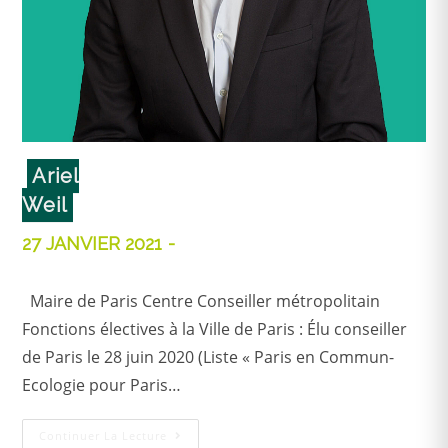
Ariel
Weil
27 JANVIER 2021
Maire de Paris Centre Conseiller métropolitain
Fonctions électives à la Ville de Paris : Élu conseiller
de Paris le 28 juin 2020 (Liste « Paris en Commun-
Ecologie pour Paris…
Continuer La Lecture