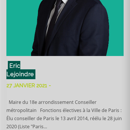
Eric
Lejoindre
27 JANVIER 2021
Maire du 18e arrondissement Conseiller
métropolitain Fonctions électives à la Ville de Paris :
Élu conseiller de Paris le 13 avril 2014, réélu le 28 juin
2020 (Liste "Paris…