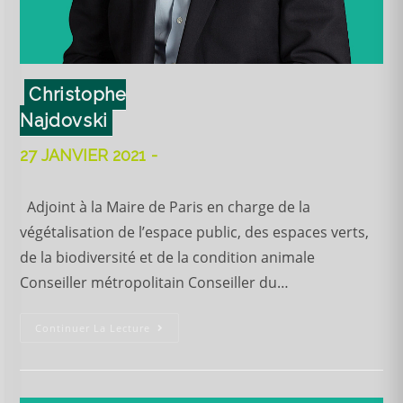
Christophe
Najdovski
27 JANVIER 2021
Adjoint à la Maire de Paris en charge de la
végétalisation de l’espace public, des espaces verts,
de la biodiversité et de la condition animale
Conseiller métropolitain Conseiller du…
Continuer La Lecture