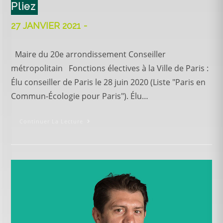
Pliez
27 JANVIER 2021
Maire du 20e arrondissement Conseiller
métropolitain Fonctions électives à la Ville de Paris :
Élu conseiller de Paris le 28 juin 2020 (Liste "Paris en
Commun-Écologie pour Paris"). Élu…
Continuer La Lecture