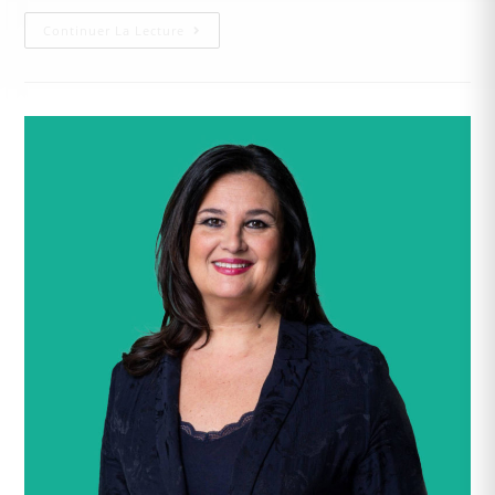
Continuer La Lecture