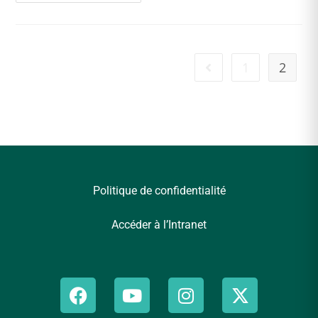
1
2
Politique de confidentialité
Accéder à l’Intranet