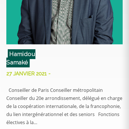
Hamidou
Samaké
27 JANVIER 2021
Conseiller de Paris Conseiller métropolitain
Conseiller du 20e arrondissement, délégué en charge
de la coopération internationale, de la francophonie,
du lien intergénérationnel et des seniors Fonctions
électives à la…