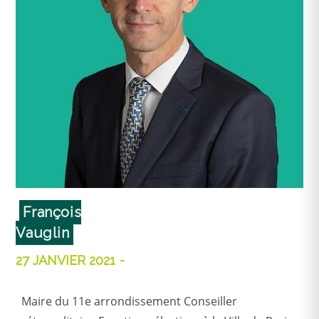
François
Vauglin
27 JANVIER 2021
Maire du 11e arrondissement Conseiller