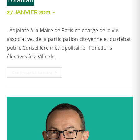
Toranian
27 JANVIER 2021
Adjointe à la Maire de Paris en charge de la vie
associative, de la participation citoyenne et du débat
public Conseillère métropolitaine Fonctions
électives à la Ville de…
Continuer La Lecture