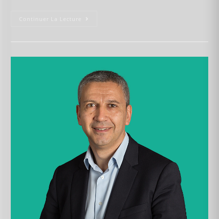
Continuer La Lecture