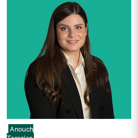
Anouch