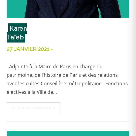
Karen
Taïeb
27 JANVIER 2021
Adjointe à la Maire de Paris en charge du
patrimoine, de l’histoire de Paris et des relations
avec les cultes Conseillère métropolitaine Fonctions
électives à la Ville de…
Continuer La Lecture