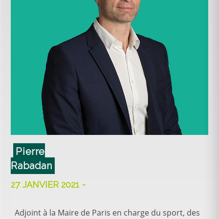
Pierre
Rabadan
27 JANVIER 2021
Adjoint à la Maire de Paris en charge du sport, des