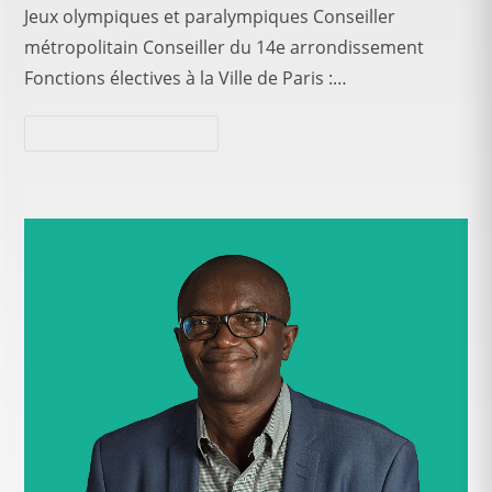
Jeux olympiques et paralympiques Conseiller
métropolitain Conseiller du 14e arrondissement
Fonctions électives à la Ville de Paris :…
Continuer La Lecture