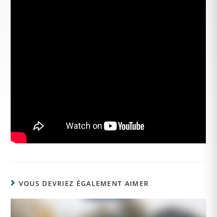
VOUS DEVRIEZ ÉGALEMENT AIMER