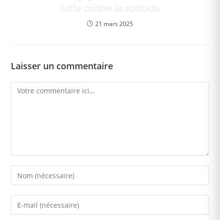
lutte contre la solitude
21 mars 2025
Laisser un commentaire