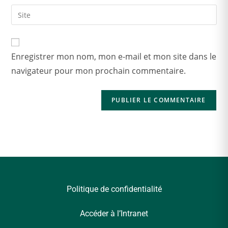
Enregistrer mon nom, mon e-mail et mon site dans le
navigateur pour mon prochain commentaire.
Politique de confidentialité
Accéder à l’Intranet