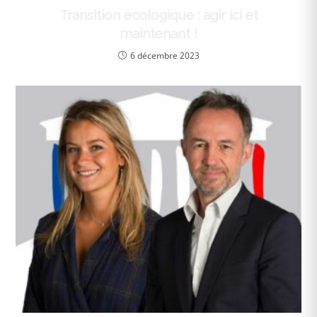
Transition écologique : agir ici et
maintenant !
6 décembre 2023