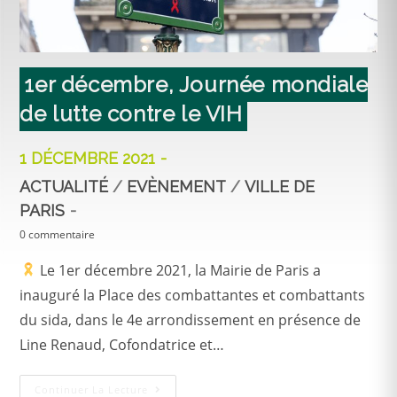
1er décembre, Journée mondiale
de lutte contre le VIH
1 DÉCEMBRE 2021
ACTUALITÉ
/
EVÈNEMENT
/
VILLE DE
PARIS
0 commentaire
Le 1er décembre 2021, la Mairie de Paris a
inauguré la Place des combattantes et combattants
du sida, dans le 4e arrondissement en présence de
Line Renaud, Cofondatrice et…
Continuer La Lecture