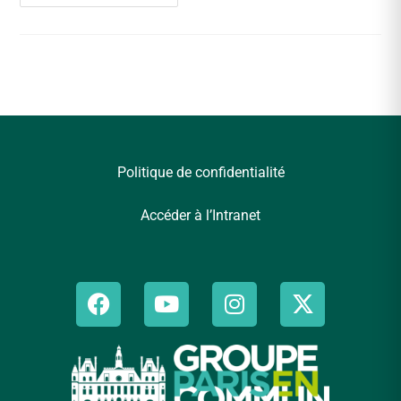
Politique de confidentialité
Accéder à l’Intranet