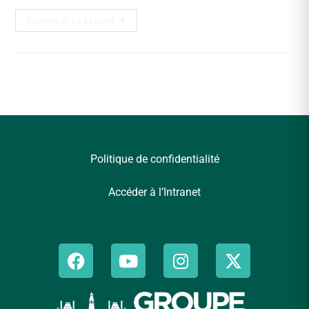
Continuer La Lecture
Politique de confidentialité
Accéder à l’Intranet