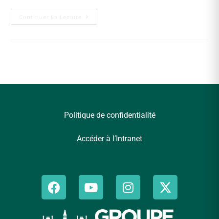
Continuer La Lecture
Politique de confidentialité
Accéder à l’Intranet