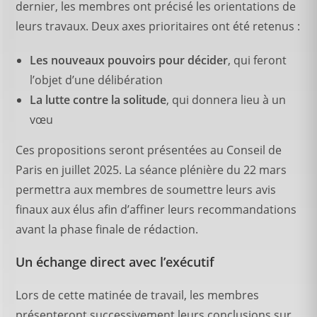
dernier, les membres ont précisé les orientations de
leurs travaux. Deux axes prioritaires ont été retenus :
Les nouveaux pouvoirs pour décider
, qui feront
l’objet d’une délibération
La lutte contre la solitude
, qui donnera lieu à un
vœu
Ces propositions seront présentées au Conseil de
Paris en juillet 2025. La séance plénière du 22 mars
permettra aux membres de soumettre leurs avis
finaux aux élus afin d’affiner leurs recommandations
avant la phase finale de rédaction.
Un échange direct avec l’exécutif
Lors de cette matinée de travail, les membres
présenteront successivement leurs conclusions sur