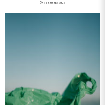
14 octobre 2021