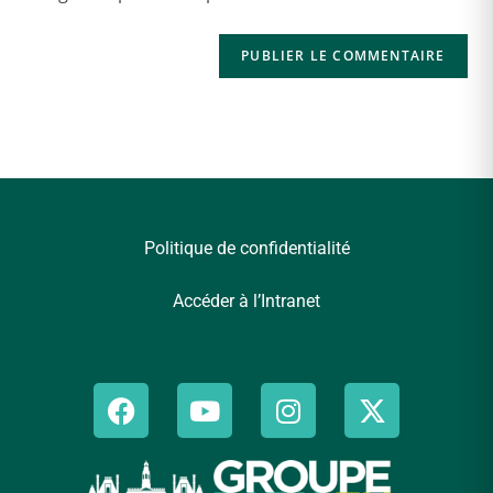
Politique de confidentialité
Accéder à l’Intranet