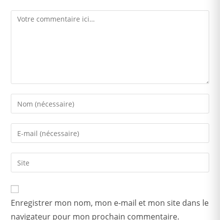
Enregistrer mon nom, mon e-mail et mon site dans le
navigateur pour mon prochain commentaire.