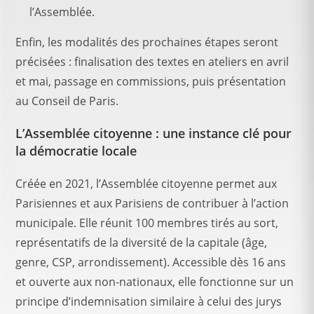
l’Assemblée.
Enfin, les modalités des prochaines étapes seront
précisées : finalisation des textes en ateliers en avril
et mai, passage en commissions, puis présentation
au Conseil de Paris.
L’Assemblée citoyenne : une instance clé pour
la démocratie locale
Créée en 2021, l’Assemblée citoyenne permet aux
Parisiennes et aux Parisiens de contribuer à l’action
municipale. Elle réunit 100 membres tirés au sort,
représentatifs de la diversité de la capitale (âge,
genre, CSP, arrondissement). Accessible dès 16 ans
et ouverte aux non-nationaux, elle fonctionne sur un
principe d’indemnisation similaire à celui des jurys