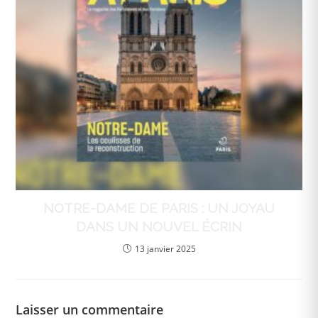
NOTRE-DAME DE PARIS : UN JOYAU
DANS UN NOUVEL ÉCRIN
13 janvier 2025
Laisser un commentaire