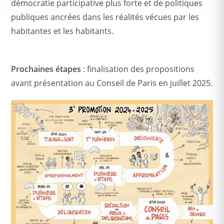
démocratie participative plus forte et de politiques
publiques ancrées dans les réalités vécues par les
habitantes et les habitants.
Prochaines étapes
: finalisation des propositions
avant présentation au Conseil de Paris en juillet 2025.