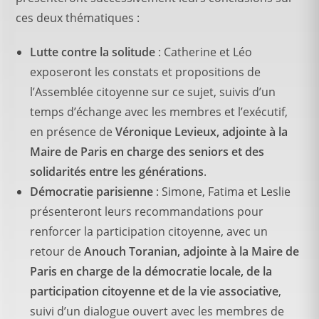
ces deux thématiques :
Lutte contre la solitude
: Catherine et Léo
exposeront les constats et propositions de
l’Assemblée citoyenne sur ce sujet, suivis d’un
temps d’échange avec les membres et l’exécutif,
en présence de
Véronique Levieux, adjointe à la
Maire de Paris en charge des seniors et des
solidarités entre les générations
.
Démocratie parisienne
: Simone, Fatima et Leslie
présenteront leurs recommandations pour
renforcer la participation citoyenne, avec un
retour de
Anouch Toranian, adjointe à la Maire de
Paris en charge de la démocratie locale, de la
participation citoyenne et de la vie associative
,
suivi d’un dialogue ouvert avec les membres de