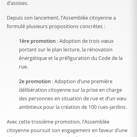
d’assises.
Depuis son lancement, l’Assemblée citoyenne a
formulé plusieurs propositions concrètes :
1ère promotion
: Adoption de trois vœux
portant sur le plan lecture, la rénovation
énergétique et la préfiguration du Code de la
rue.
2e promotion
: Adoption d’une première
délibération citoyenne sur la prise en charge
des personnes en situation de rue et d’un vœu
ambitieux pour la création de 100 rues-jardins.
Avec cette troisième promotion, l’Assemblée
citoyenne poursuit son engagement en faveur d’une