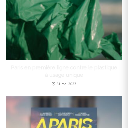
Paris en première ligne contre le plastique
à usage unique
31 mai 2023