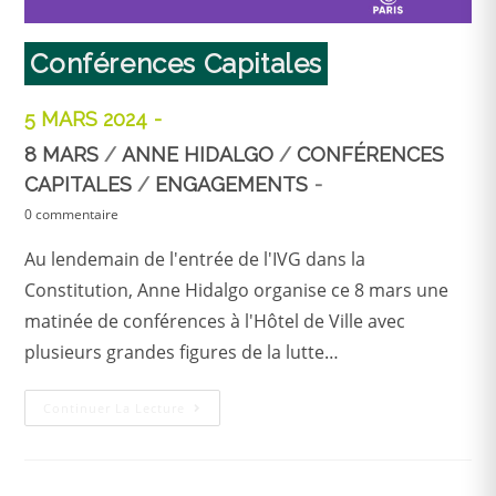
Conférences Capitales
5 MARS 2024
8 MARS
/
ANNE HIDALGO
/
CONFÉRENCES
CAPITALES
/
ENGAGEMENTS
0 commentaire
Au lendemain de l'entrée de l'IVG dans la
Constitution, Anne Hidalgo organise ce 8 mars une
matinée de conférences à l'Hôtel de Ville avec
plusieurs grandes figures de la lutte…
Continuer La Lecture