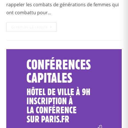
rappeler les combats de générations de femmes qui
ont combattu pour…
Continuer La Lecture