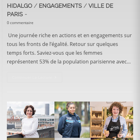
HIDALGO
/
ENGAGEMENTS
/
VILLE DE
PARIS
0 commentaire
Une journée riche en actions et en engagements sur
tous les fronts de l’égalité. Retour sur quelques
temps forts. Saviez-vous que les femmes
représentent 53% de la population parisienne avec…
Continuer La Lecture