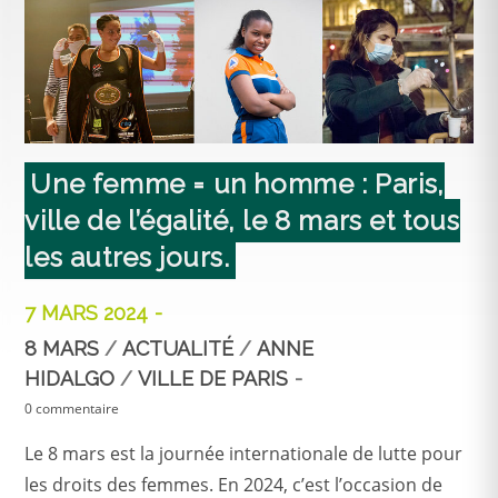
Une femme = un homme : Paris,
ville de l’égalité, le 8 mars et tous
les autres jours.
7 MARS 2024
8 MARS
/
ACTUALITÉ
/
ANNE
HIDALGO
/
VILLE DE PARIS
0 commentaire
Le 8 mars est la journée internationale de lutte pour
les droits des femmes. En 2024, c’est l’occasion de