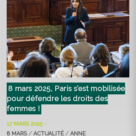
8 mars 2025, Paris s’est mobilisée
pour défendre les droits des
femmes !
17 MARS 2025
8 MARS
/
ACTUALITÉ
/
ANNE