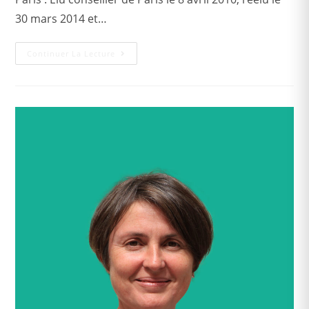
30 mars 2014 et…
Continuer La Lecture