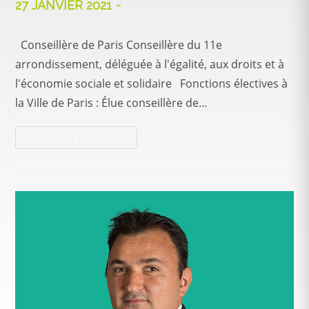
27 JANVIER 2021
Conseillère de Paris Conseillère du 11e
arrondissement, déléguée à l'égalité, aux droits et à
l'économie sociale et solidaire Fonctions électives à
la Ville de Paris : Élue conseillère de…
Continuer La Lecture