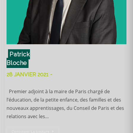
Patrick
Bloche
28 JANVIER 2021
Premier adjoint à la maire de Paris chargé de
l’éducation, de la petite enfance, des familles et des
nouveaux apprentissages, du Conseil de Paris et des
relations avec les…
Continuer La Lecture