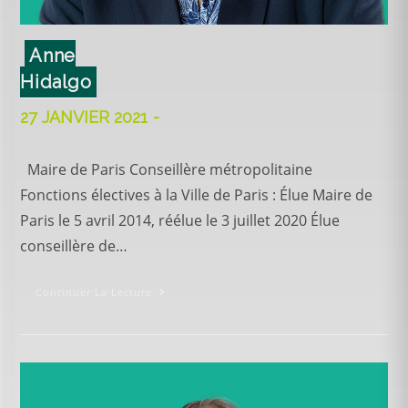
Anne
Hidalgo
27 JANVIER 2021
Maire de Paris Conseillère métropolitaine
Fonctions électives à la Ville de Paris : Élue Maire de
Paris le 5 avril 2014, réélue le 3 juillet 2020 Élue
conseillère de…
Continuer La Lecture