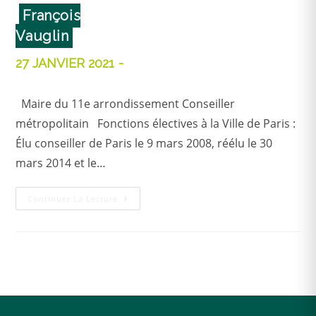
François
Vauglin
27 JANVIER 2021
Maire du 11e arrondissement Conseiller
métropolitain Fonctions électives à la Ville de Paris :
Élu conseiller de Paris le 9 mars 2008, réélu le 30
mars 2014 et le…
Continuer La Lecture