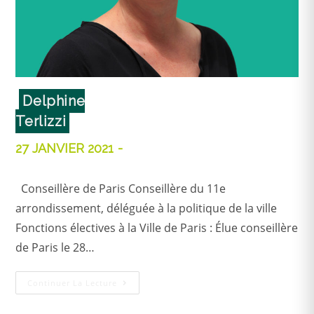
Delphine
Terlizzi
27 JANVIER 2021
Conseillère de Paris Conseillère du 11e
arrondissement, déléguée à la politique de la ville
Fonctions électives à la Ville de Paris : Élue conseillère
de Paris le 28…
Continuer La Lecture