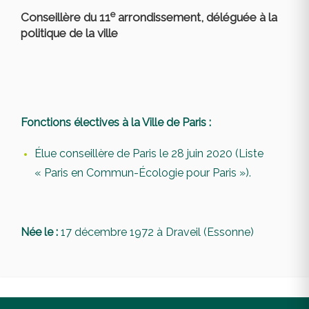
e
Conseillère du 11
arrondissement, déléguée à la
politique de la ville
Fonctions électives à la Ville de Paris :
Élue conseillère de Paris le 28 juin 2020 (Liste
« Paris en Commun-Écologie pour Paris »).
Née le :
17 décembre 1972 à Draveil (Essonne)