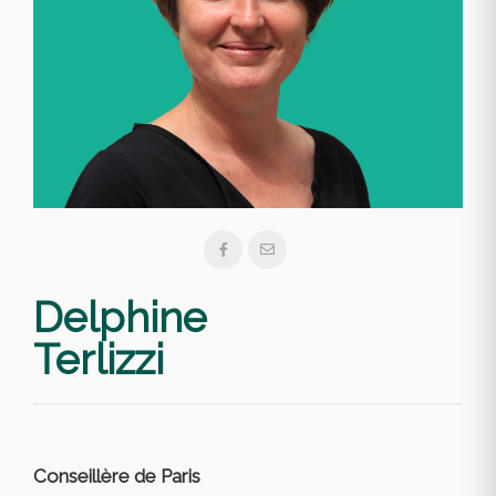
Delphine
Terlizzi
Conseillère de Paris