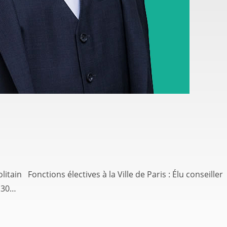
in Fonctions électives à la Ville de Paris : Élu conseiller
e 30…