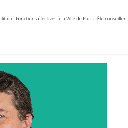
in Fonctions électives à la Ville de Paris : Élu conseiller
9…