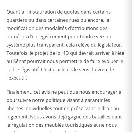
Quant à l’instauration de quotas dans certains
quartiers ou dans certaines rues ou encore, la
modification des modalités d’attributions des
numéros d’enregistrement pour tendre vers un
système plus transparent, cela relève du législateur.
Toutefois, le projet de loi 4D qui devrait arriver à l’été
au Sénat pourrait nous permettre de faire évoluer le
cadre législatif. C’est d’ailleurs le sens du vœu de
l’exécutif.
Finalement, cet avis ne peut que nous encourager à
poursuivre notre politique visant à garantir les
libertés individuelles tout en préservant le droit au
logement. Nous avons déjà gagné des batailles dans
la régulation des meublés touristiques et ne nous