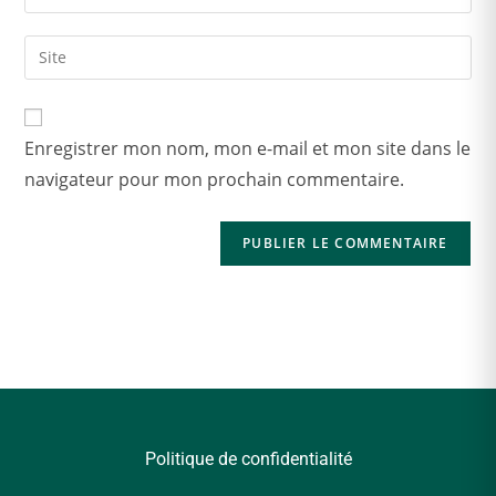
Enregistrer mon nom, mon e-mail et mon site dans le
navigateur pour mon prochain commentaire.
Politique de confidentialité