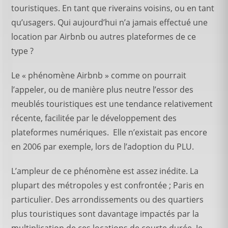
touristiques. En tant que riverains voisins, ou en tant
qu’usagers. Qui aujourd’hui n’a jamais effectué une
location par Airbnb ou autres plateformes de ce
type ?
Le « phénomène Airbnb » comme on pourrait
l’appeler, ou de manière plus neutre l’essor des
meublés touristiques est une tendance relativement
récente, facilitée par le développement des
plateformes numériques. Elle n’existait pas encore
en 2006 par exemple, lors de l’adoption du PLU.
L’ampleur de ce phénomène est assez inédite. La
plupart des métropoles y est confrontée ; Paris en
particulier. Des arrondissements ou des quartiers
plus touristiques sont davantage impactés par la
multiplication de ces locations de courte durée. Je