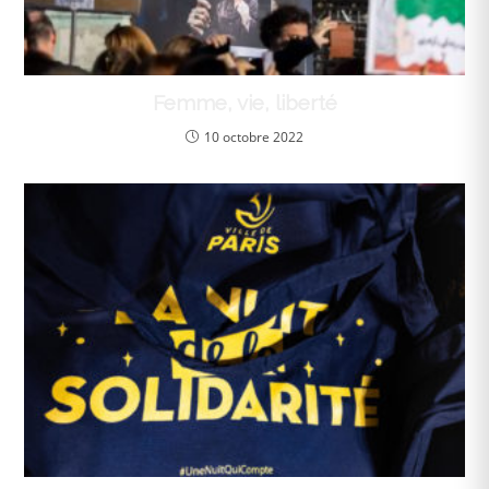
Femme, vie, liberté
10 octobre 2022