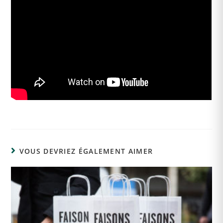
VOUS DEVRIEZ ÉGALEMENT AIMER