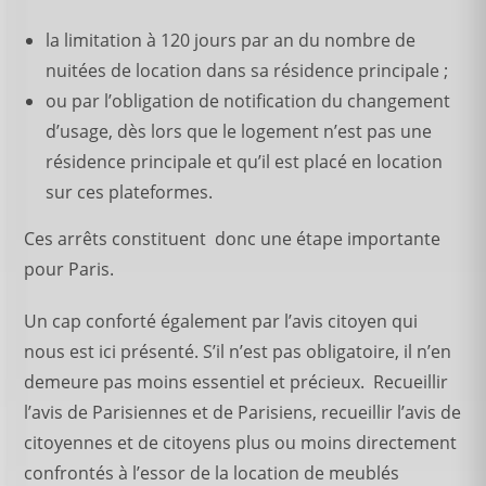
la limitation à 120 jours par an du nombre de
nuitées de location dans sa résidence principale ;
ou par l’obligation de notification du changement
d’usage, dès lors que le logement n’est pas une
résidence principale et qu’il est placé en location
sur ces plateformes.
Ces arrêts constituent donc une étape importante
pour Paris.
Un cap conforté également par l’avis citoyen qui
nous est ici présenté. S’il n’est pas obligatoire, il n’en
demeure pas moins essentiel et précieux. Recueillir
l’avis de Parisiennes et de Parisiens, recueillir l’avis de
citoyennes et de citoyens plus ou moins directement
confrontés à l’essor de la location de meublés