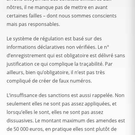
nôtres, il ne manque pas de mettre en avant
certaines failles – dont nous sommes conscients
mais pas responsables.
Le système de régulation est basé sur des
informations déclaratives non vérifiées. Le n°
d’enregistrement qui est obligatoire est délivré sans
justification ce qui complique la traçabilité. Par
ailleurs, bien qu’obligatoire, il n’est pas très
compliqué de créer de faux numéros.
L’insuffisance des sanctions est aussi rappelée. Non
seulement elles ne sont pas assez appliquées, et
lorsqu’elles le sont, elles ne sont pas assez
dissuasives. Le montant maximum des amendes est
de 50 000 euros, en pratique elles sont plutôt de