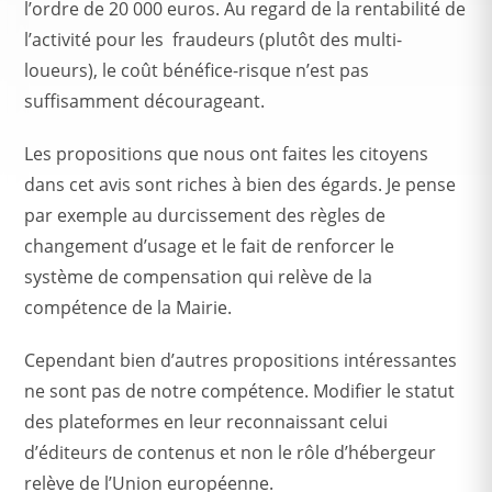
l’ordre de 20 000 euros. Au regard de la rentabilité de
l’activité pour les fraudeurs (plutôt des multi-
loueurs), le coût bénéfice-risque n’est pas
suffisamment décourageant.
Les propositions que nous ont faites les citoyens
dans cet avis sont riches à bien des égards. Je pense
par exemple au durcissement des règles de
changement d’usage et le fait de renforcer le
système de compensation qui relève de la
compétence de la Mairie.
Cependant bien d’autres propositions intéressantes
ne sont pas de notre compétence. Modifier le statut
des plateformes en leur reconnaissant celui
d’éditeurs de contenus et non le rôle d’hébergeur
relève de l’Union européenne.