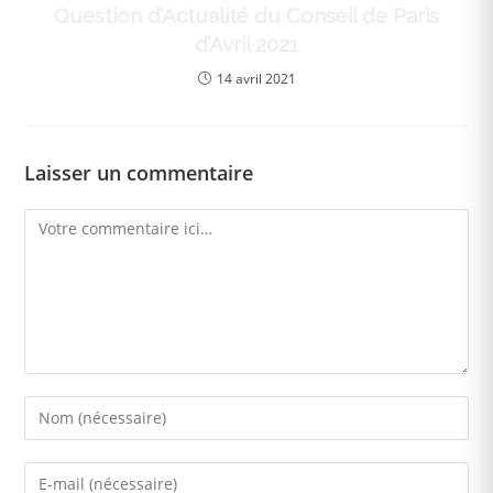
Question d’Actualité du Conseil de Paris
d’Avril 2021
14 avril 2021
Laisser un commentaire