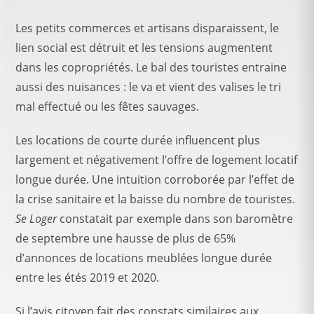
Les petits commerces et artisans disparaissent, le
lien social est détruit et les tensions augmentent
dans les copropriétés. Le bal des touristes entraine
aussi des nuisances : le va et vient des valises le tri
mal effectué ou les fêtes sauvages.
Les locations de courte durée influencent plus
largement et négativement l’offre de logement locatif
longue durée. Une intuition corroborée par l’effet de
la crise sanitaire et la baisse du nombre de touristes.
Se Loger
constatait par exemple dans son baromètre
de septembre une hausse de plus de 65%
d’annonces de locations meublées longue durée
entre les étés 2019 et 2020.
Si l’avis citoyen fait des constats similaires aux