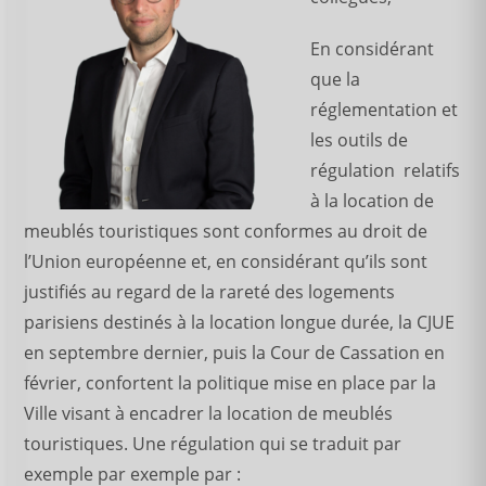
En considérant
que la
réglementation et
les outils de
régulation relatifs
à la location de
meublés touristiques sont conformes au droit de
l’Union européenne et, en considérant qu’ils sont
justifiés au regard de la rareté des logements
parisiens destinés à la location longue durée, la CJUE
en septembre dernier, puis la Cour de Cassation en
février, confortent la politique mise en place par la
Ville visant à encadrer la location de meublés
touristiques. Une régulation qui se traduit par
exemple par exemple par :