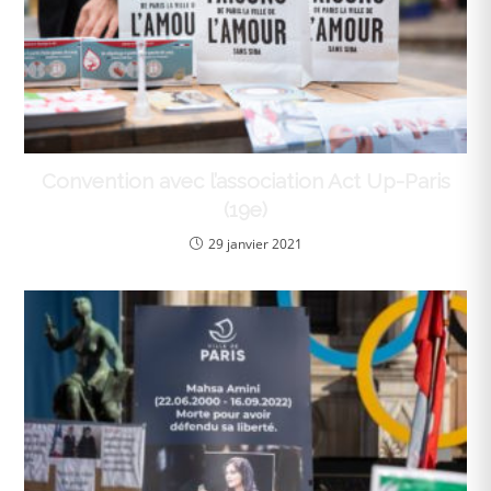
Convention avec l’association Act Up-Paris
(19e)
29 janvier 2021