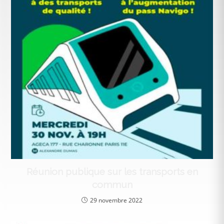
Réunion publique sur les transports en
commun
29 novembre 2022