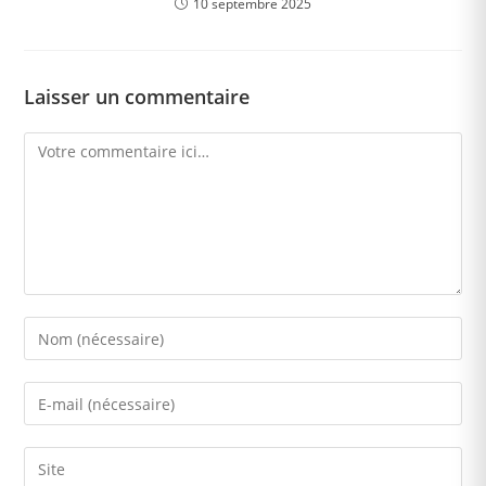
10 septembre 2025
Laisser un commentaire