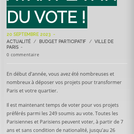
DU VOTE !
20 SEPTEMBRE 2023
ACTUALITÉ
/
BUDGET PARTICIPATIF
/
VILLE DE
PARIS
0 commentaire
En début d’année, vous avez été nombreuses et
nombreux à déposer vos projets pour transformer
Paris et votre quartier.
Il est maintenant temps de voter pour vos projets
préférés parmi les 249 soumis au vote. Toutes les
Parisiennes et Parisiens peuvent voter, à partir de 7
ans et sans condition de nationalité, jusqu’au 26