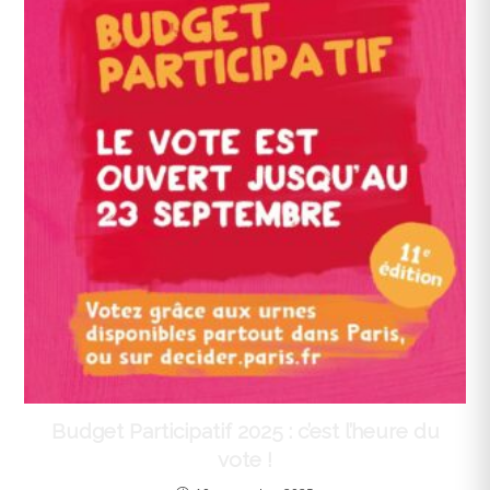
Budget Participatif 2025 : c’est l’heure du
vote !