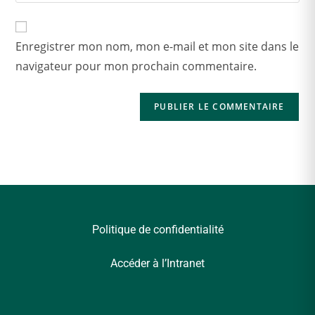
Enregistrer mon nom, mon e-mail et mon site dans le
navigateur pour mon prochain commentaire.
Politique de confidentialité
Accéder à l’Intranet