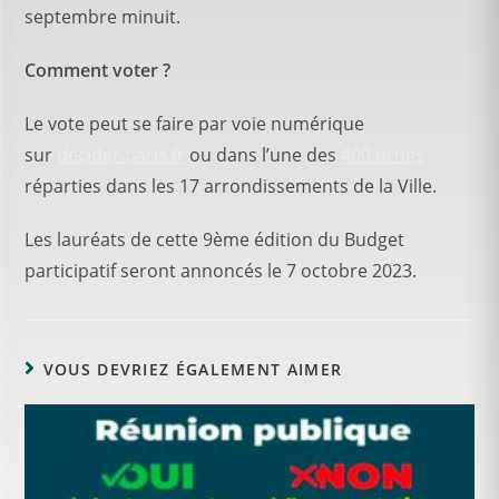
septembre minuit.
Comment voter ?
Le vote peut se faire par voie numérique
sur
decider.paris.fr
ou dans l’une des
400 urnes
réparties dans les 17 arrondissements de la Ville.
Les lauréats de cette 9ème édition du Budget
participatif seront annoncés le 7 octobre 2023.
VOUS DEVRIEZ ÉGALEMENT AIMER