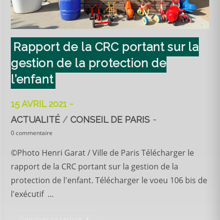
Rapport de la CRC portant sur la
gestion de la protection de
l’enfant
15 AVRIL 2021
ACTUALITÉ
/
CONSEIL DE PARIS
0 commentaire
©Photo Henri Garat / Ville de Paris Télécharger le
rapport de la CRC portant sur la gestion de la
protection de l'enfant. Télécharger le voeu 106 bis de
l'exécutif …
Continuer La Lecture