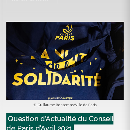
© Guillaume Bontemps/Ville de Paris
Question d’Actualité du Conseil
de Paris d’Avril 2021