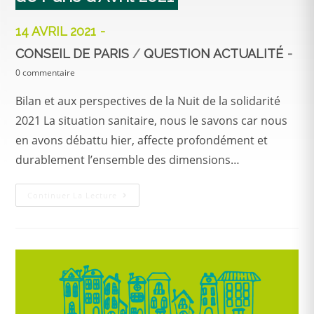
14 AVRIL 2021
CONSEIL DE PARIS
/
QUESTION ACTUALITÉ
0 commentaire
Bilan et aux perspectives de la Nuit de la solidarité
2021 La situation sanitaire, nous le savons car nous
en avons débattu hier, affecte profondément et
durablement l’ensemble des dimensions…
Continuer La Lecture