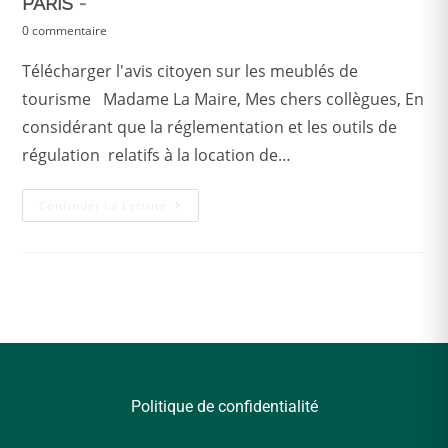
PARIS
0 commentaire
Télécharger l'avis citoyen sur les meublés de
tourisme Madame La Maire, Mes chers collègues, En
considérant que la réglementation et les outils de
régulation relatifs à la location de…
Continuer La Lecture
Politique de confidentialité