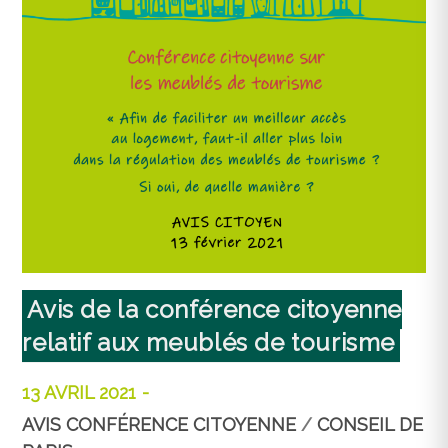
Avis de la conférence citoyenne
relatif aux meublés de tourisme
13 AVRIL 2021
AVIS CONFÉRENCE CITOYENNE
/
CONSEIL DE